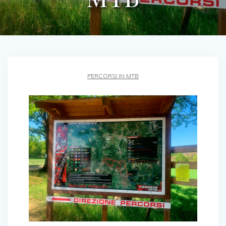
PERCORSI IN MTB