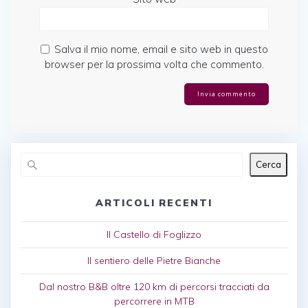
Salva il mio nome, email e sito web in questo
browser per la prossima volta che commento.
Cerca
ARTICOLI RECENTI
Il Castello di Foglizzo
Il sentiero delle Pietre Bianche
Dal nostro B&B oltre 120 km di percorsi tracciati da
percorrere in MTB