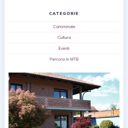
CATEGORIE
Camminate
Cultura
Eventi
Percorsi in MTB