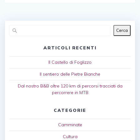
Cerca
ARTICOLI RECENTI
Il Castello di Foglizzo
Il sentiero delle Pietre Bianche
Dal nostro B&B oltre 120 km di percorsi tracciati da
percorrere in MTB
CATEGORIE
Camminate
Cultura