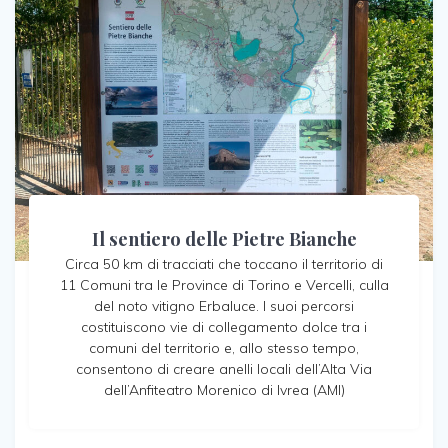
Il sentiero delle Pietre Bianche
Circa 50 km di tracciati che toccano il territorio di
11 Comuni tra le Province di Torino e Vercelli, culla
del noto vitigno Erbaluce. I suoi percorsi
costituiscono vie di collegamento dolce tra i
comuni del territorio e, allo stesso tempo,
consentono di creare anelli locali dell’Alta Via
dell’Anfiteatro Morenico di Ivrea (AMI)