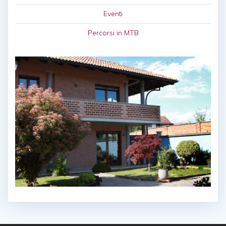
Eventi
Percorsi in MTB